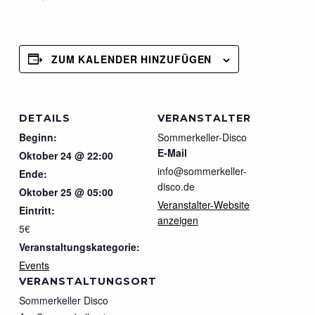
ZUM KALENDER HINZUFÜGEN
DETAILS
VERANSTALTER
Beginn:
Sommerkeller-Disco
E-Mail
Oktober 24 @ 22:00
info@sommerkeller-
Ende:
disco.de
Oktober 25 @ 05:00
Veranstalter-Website
Eintritt:
anzeigen
5€
Veranstaltungskategorie:
Events
VERANSTALTUNGSORT
Sommerkeller Disco