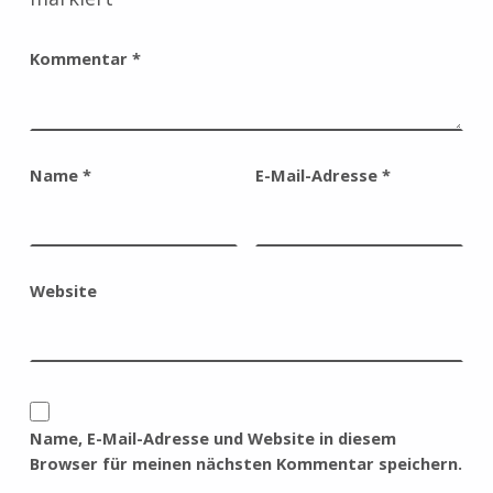
Kommentar
*
Name
*
E-Mail-Adresse
*
Website
Name, E-Mail-Adresse und Website in diesem
Browser für meinen nächsten Kommentar speichern.