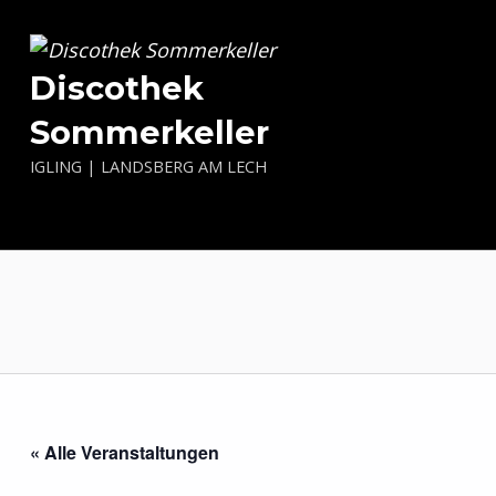
Discothek
Sommerkeller
IGLING | LANDSBERG AM LECH
« Alle Veranstaltungen