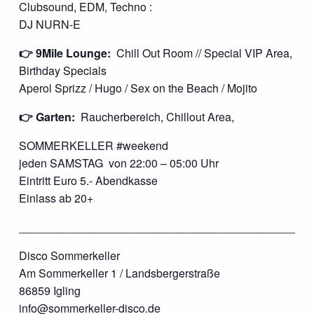
Clubsound, EDM, Techno :
DJ NURN-E
👉 9Mile Lounge:
Chill Out Room // Special VIP Area,
Birthday Specials
Aperol Sprizz / Hugo / Sex on the Beach / Mojito
👉 Garten:
Raucherbereich, Chillout Area,
SOMMERKELLER #weekend
jeden SAMSTAG von 22:00 – 05:00 Uhr
Eintritt Euro 5.- Abendkasse
Einlass ab 20+
______________________________________________
Disco Sommerkeller
Am Sommerkeller 1 / Landsbergerstraße
86859 Igling
info@sommerkeller-disco.de