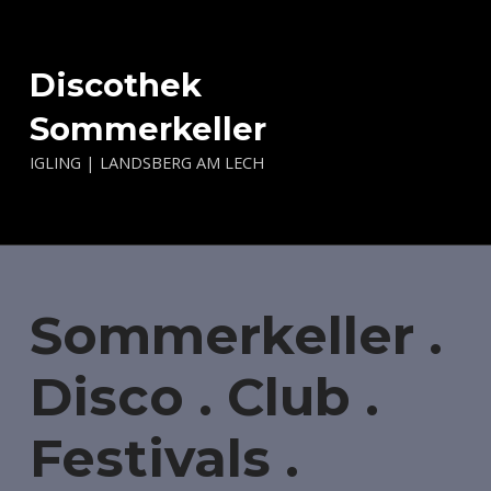
Discothek
Sommerkeller
IGLING | LANDSBERG AM LECH
Sommerkeller .
Disco . Club .
Festivals .